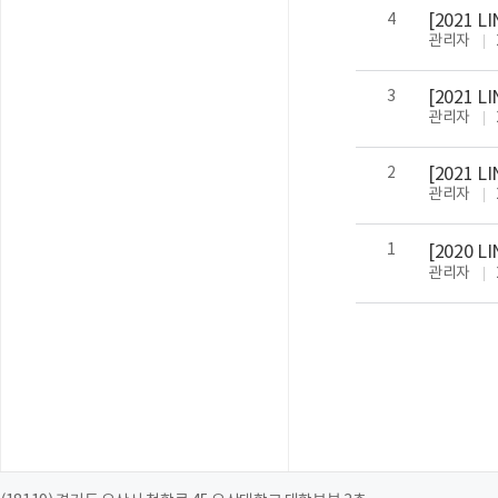
4
[2021 
관리자
3
[2021
관리자
2
[2021
관리자
1
[2020
관리자