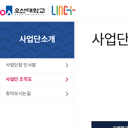
사업단
사업단소개
사업단장 인사말
사업단 조직도
찾아오시는길