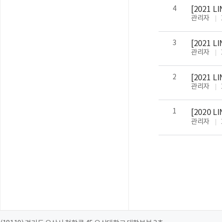
4
[2021 
관리자
3
[2021
관리자
2
[2021
관리자
1
[2020
관리자